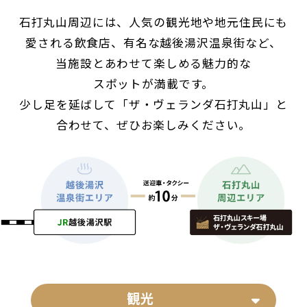
石打丸山周辺には、人気の観光地や地元住民にも
愛される飲食店、有名な越後湯沢温泉街など、
当施設とあわせて楽しめる魅力的な
スポットが満載です。
少し足を延ばして「ザ・ヴェランダ石打丸山」と
合わせて、ぜひお楽しみください。
観光