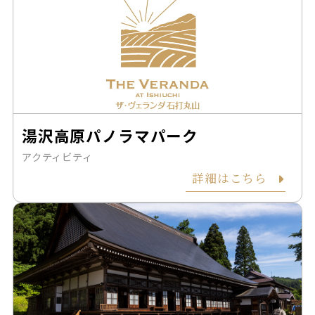
湯沢高原パノラマパーク
アクティビティ
詳細はこちら