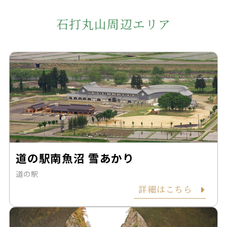
石打丸山周辺エリア
道の駅南魚沼 雪あかり
道の駅
詳細はこちら