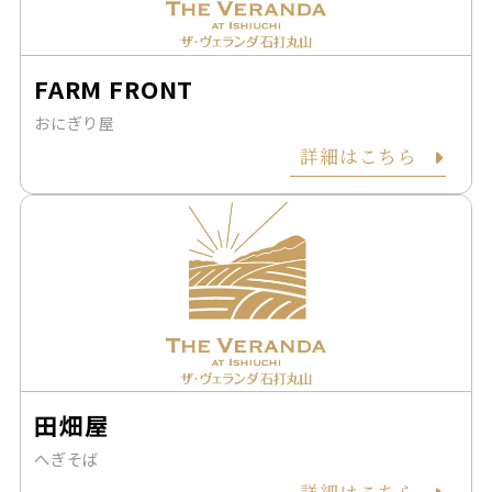
FARM FRONT
おにぎり屋
詳細はこちら
田畑屋
へぎそば
詳細はこちら