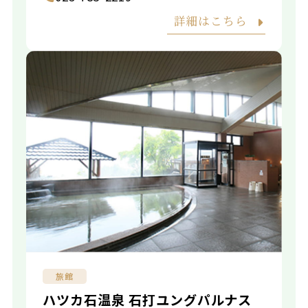
詳細はこちら
旅館
ハツカ石温泉 石打ユングパルナス