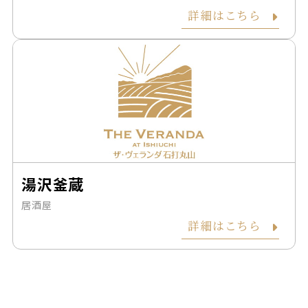
詳細はこちら
湯沢釜蔵
居酒屋
詳細はこちら