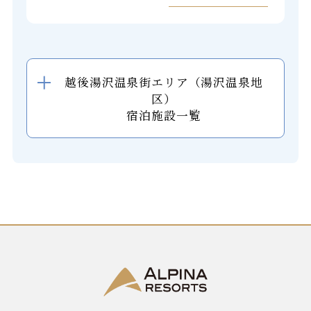
越後湯沢温泉街エリア（湯沢温泉地
区）
宿泊施設一覧