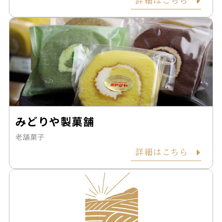
みどりや製菓舗
老舗菓子
詳細はこちら