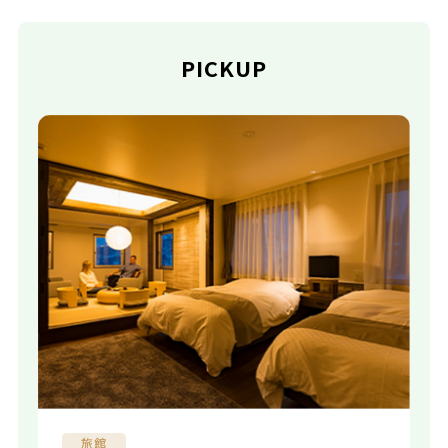
PICKUP
旅館