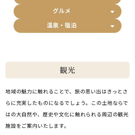
グルメ
温泉・宿泊
観光
地域の魅力に触れることで、旅の思い出はきっとさ
らに充実したものになるでしょう。この土地ならで
はの大自然や、歴史や文化に触れられる周辺の観光
施設をご案内いたします。