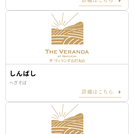
しんばし
へぎそば
詳細はこちら