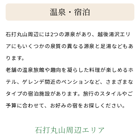
温泉・宿泊
石打丸山周辺には2つの源泉があり、越後湯沢エリ
アにもいくつかの泉質の異なる源泉と足湯などもあ
ります。
老舗の温泉旅館や趣向を凝らした料理が楽しめるホ
テル、ゲレンデ間近のペンションなど、さまざまな
タイプの宿泊施設があります。旅行のスタイルやご
予算に合わせて、お好みの宿をお探しください。
石打丸山周辺エリア