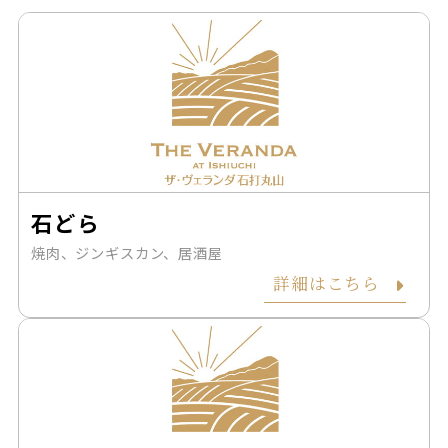
石どら
焼肉、ジンギスカン、居酒屋
詳細はこちら