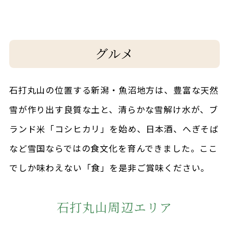
グルメ
石打丸山の位置する新潟・魚沼地方は、豊富な天然
雪が作り出す良質な土と、清らかな雪解け水が、ブ
ランド米「コシヒカリ」を始め、日本酒、へぎそば
など雪国ならではの食文化を育んできました。ここ
でしか味わえない「食」を是非ご賞味ください。
石打丸山周辺エリア