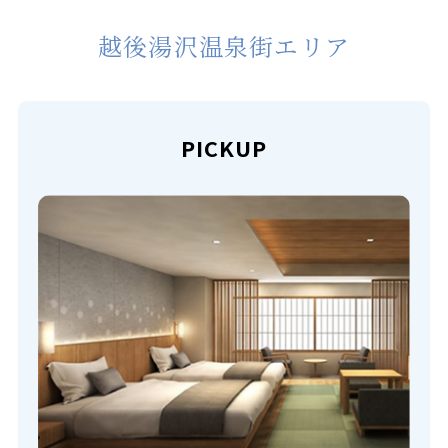
越後湯沢温泉街エリア
PICKUP