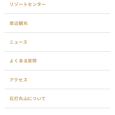
リゾートセンター
周辺観光
ニュース
よくある質問
アクセス
石打丸山について