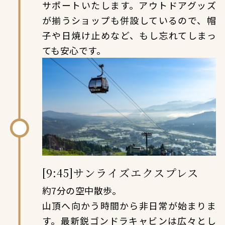
サポートいたします。アウトドアグッズ
が揃うショップも併設しているので、帽
子や日焼け止めなど、もし忘れてしまっ
ても安心です。
[9:45]サンライズエクスプレス
約7分の空中散歩。
山頂へ向かう時間から非日常が始まりま
す。最新鋭ゴンドラキャビンは広々とし