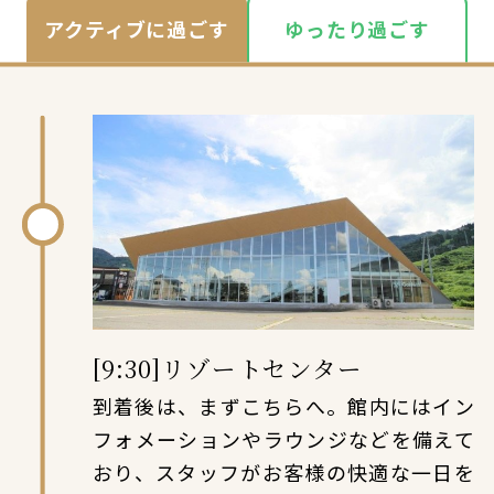
アクティブに過ごす
ゆったり過ごす
[9:30]リゾートセンター
到着後は、まずこちらへ。館内にはイン
フォメーションやラウンジなどを備えて
おり、スタッフがお客様の快適な一日を