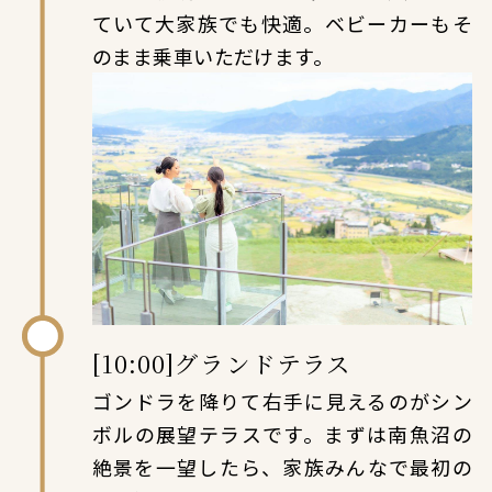
ていて大家族でも快適。ベビーカーもそ
のまま乗車いただけます。
[10:00]グランドテラス
ゴンドラを降りて右手に見えるのがシン
ボルの展望テラスです。まずは南魚沼の
絶景を一望したら、家族みんなで最初の