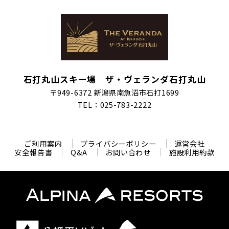
石打丸山スキー場 ザ・ヴェランダ石打丸山
〒949-6372 新潟県南魚沼市石打1699
TEL：025-783-2222
ご利用案内
プライバシーポリシー
運営会社
安全報告書
Q&A
お問い合わせ
施設利用約款