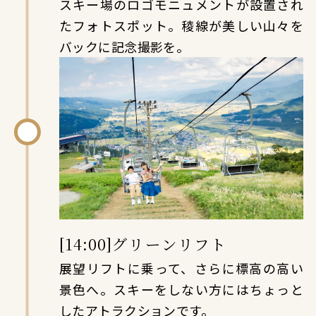
スキー場のロゴモニュメントが設置され
たフォトスポット。稜線が美しい山々を
バックに記念撮影を。
[14:00]グリーンリフト
展望リフトに乗って、さらに標高の高い
景色へ。スキーをしない方にはちょっと
したアトラクションです。