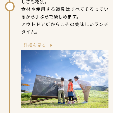
しさも格別。
食材や使用する道具はすべてそろってい
るから手ぶらで楽しめます。
アウトドアだからこその美味しいランチ
タイム。
詳細を見る