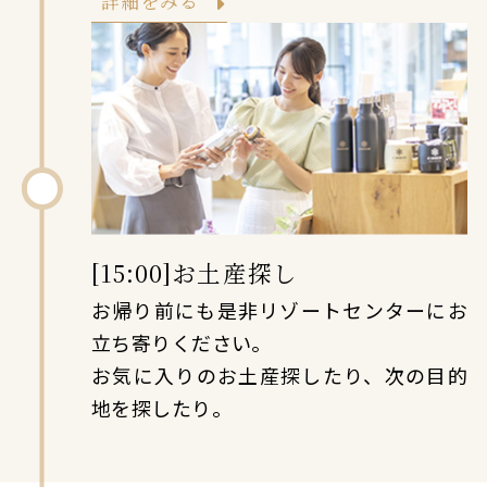
詳細をみる
[15:00]お土産探し
お帰り前にも是非リゾートセンターにお
立ち寄りください。
お気に入りのお土産探したり、次の目的
地を探したり。