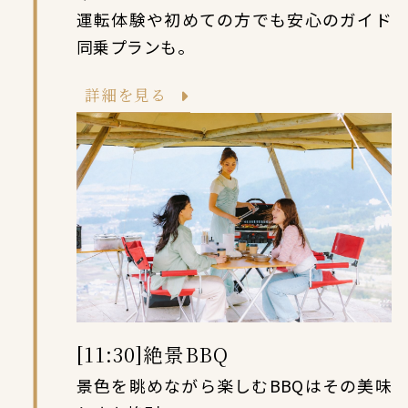
運転体験や初めての方でも安心のガイド
同乗プランも。
詳細を見る
[11:30]絶景BBQ
景色を眺めながら楽しむBBQはその美味