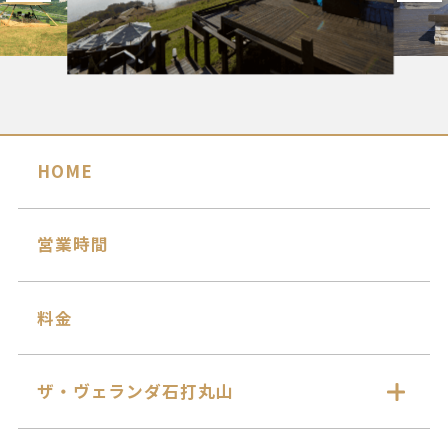
HOME
営業時間
料金
ザ・ヴェランダ石打丸山