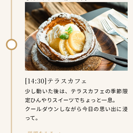
[14:30]テラスカフェ
少し動いた後は、テラスカフェの季節限
定ひんやりスイーツでちょっと一息。
クールダウンしながら今日の思い出に浸
って。