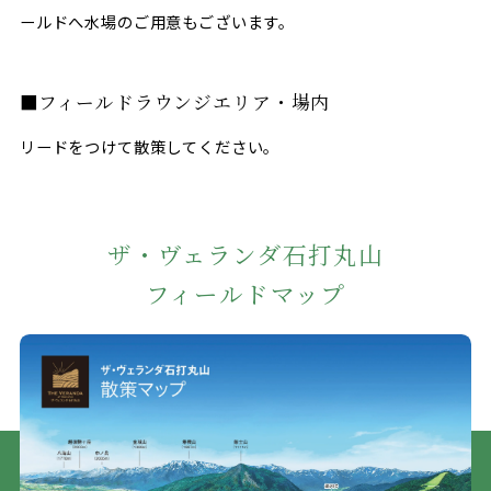
ールドへ水場のご用意もございます。
フィールドラウンジエリア・場内
リードをつけて散策してください。
ザ・ヴェランダ石打丸山
フィールドマップ