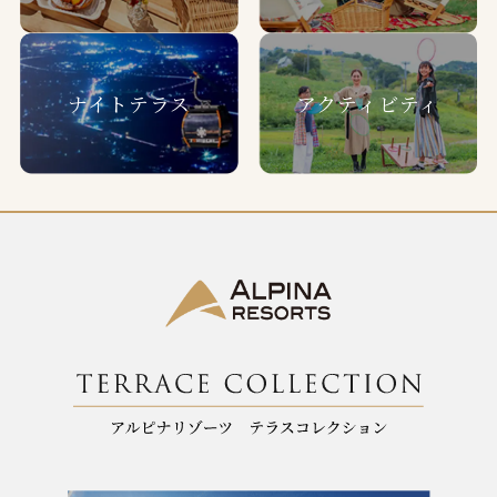
ナイトテラス
アクティビティ