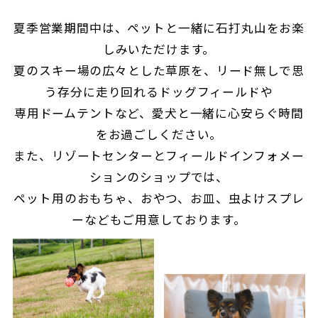
夏季営業期間中は、ペットと一緒に石打丸山をお楽
しみいただけます。
夏のスキー場の広々とした草原を、リード無しで思
う存分に走り回れるドッグフィールドや
専用ドームテントなど、愛犬と一緒に心安らぐ時間
をお過ごしください。
また、リゾートセンターとフィールドインフォメー
ションのショップでは、
ペット用のおもちゃ、おやつ、お皿、虫よけスプレ
ーなどもご用意しております。