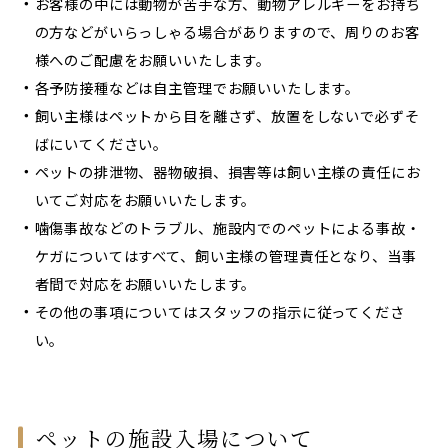
お客様の中には動物が苦手な方、動物アレルギーをお持ち
の方などがいらっしゃる場合がありますので、周りのお客
様へのご配慮をお願いいたします。
各予防接種などは自主管理でお願いいたします。
飼い主様はペットから目を離さず、放置をしないで必ずそ
ばにいてください。
ペットの排泄物、器物破損、損害等は飼い主様の責任にお
いてご対応をお願いいたします。
噛傷事故などのトラブル、施設内でのペットによる事故・
ケガについてはすべて、飼い主様の管理責任となり、当事
者間で対応をお願いいたします。
その他の事項についてはスタッフの指示に従ってくださ
い。
ペットの施設入場について