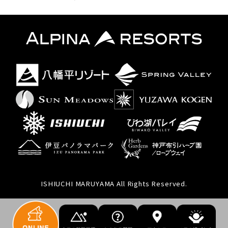
ISHIUCHI MARUYAMA All Rights Reserved.