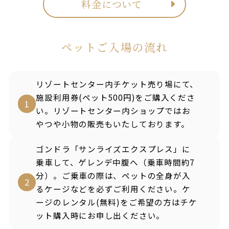
料金について
ペットご入場の流れ
リゾートセンター内チケット売り場にて、
施設利用券(ペット500円)をご購入くださ
1
い。リゾートセンター内ショップではお
やつや小物の販売もいたしております。
ゴンドラ「サンライズエクスプレス」に
乗車して、ゲレンデ中腹へ（乗車時間約7
分）。ご乗車の際は、ペットの全身が入
2
るケージなどを必ずご利用ください。ケ
ージのレンタル(無料)をご希望の方はチケ
ット購入時にお申し出ください。