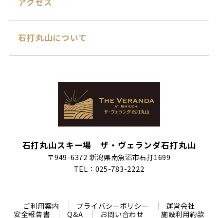
アクセス
石打丸山について
石打丸山スキー場 ザ・ヴェランダ石打丸山
〒949-6372 新潟県南魚沼市石打1699
TEL：025-783-2222
ご利用案内
プライバシーポリシー
運営会社
安全報告書
Q&A
お問い合わせ
施設利用約款