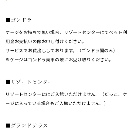
ゴンドラ
ケージをお持ちで無い場合、リゾートセンターにてペット利
用金お支払いの際お申し付けください。
サービスでお貸出ししております。（ゴンドラ間のみ）
※ケージはゴンドラ乗車の際にお受け取りください。
リゾートセンター
リゾートセンターにはご入館いただけません。（だっこ、ケ
ージに入っている場合もご入館いただけません。）
グランドテラス