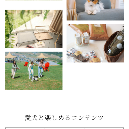
愛犬と楽しめるコンテンツ