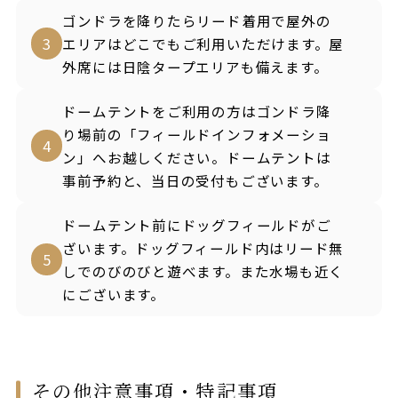
ゴンドラを降りたらリード着用で屋外の
3
エリアはどこでもご利用いただけます。屋
外席には日陰タープエリアも備えます。
ドームテントをご利用の方はゴンドラ降
り場前の「フィールドインフォメーショ
4
ン」へお越しください。ドームテントは
事前予約と、当日の受付もございます。
ドームテント前にドッグフィールドがご
ざいます。ドッグフィールド内はリード無
5
しでのびのびと遊べます。また水場も近く
にございます。
その他注意事項・特記事項