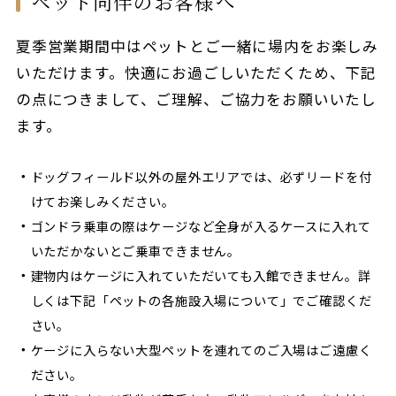
ペット同伴のお客様へ
夏季営業期間中はペットとご一緒に場内をお楽しみ
いただけます。快適にお過ごしいただくため、下記
の点につきまして、ご理解、ご協力をお願いいたし
ます。
ドッグフィールド以外の屋外エリアでは、必ずリードを付
けてお楽しみください。
ゴンドラ乗車の際はケージなど全身が入るケースに入れて
いただかないとご乗車できません。
建物内はケージに入れていただいても入館できません。詳
しくは下記「ペットの各施設入場について」でご確認くだ
さい。
ケージに入らない大型ペットを連れてのご入場はご遠慮く
ださい。