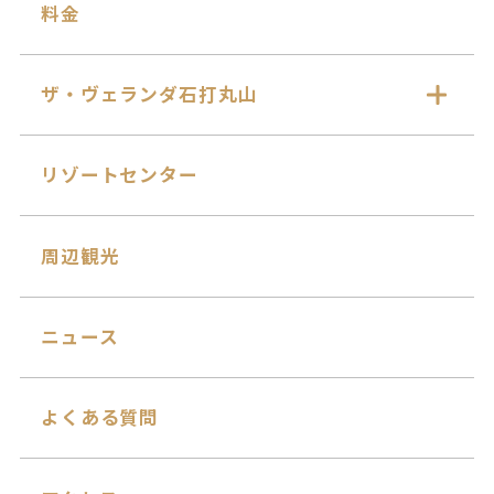
料金
ザ・ヴェランダ石打丸山
リゾートセンター
周辺観光
ニュース
よくある質問