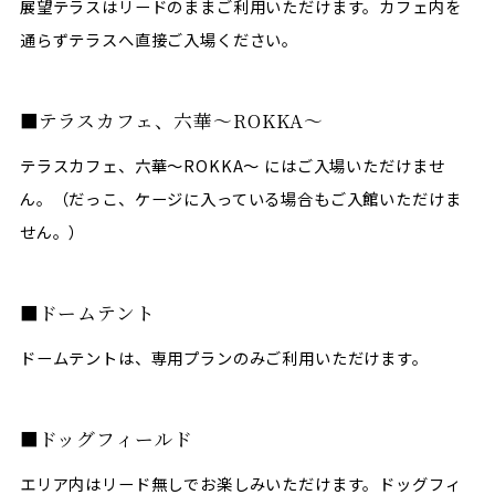
展望テラスはリードのままご利用いただけます。カフェ内を
通らずテラスへ直接ご入場ください。
テラスカフェ、六華～ROKKA～
テラスカフェ、六華～ROKKA～ にはご入場いただけませ
ん。（だっこ、ケージに入っている場合もご入館いただけま
せん。）
ドームテント
ドームテントは、専用プランのみご利用いただけます。
ドッグフィールド
エリア内はリード無しでお楽しみいただけます。ドッグフィ