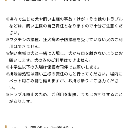
※場内で生じた犬や飼い主様の事故・けが・その他のトラブル
などは、飼い主様の自己責任となりますので十分ご注意くだ
さい。
※ワクチンの接種、狂犬病の予防接種を受けていない犬のご利
用はできません。
※飼い主様は犬と一緒に入場し、犬から目を離さないようにお
願いします。犬のみのご利用はできません。
※中学生以下の入場は保護者同伴でお願いします。
※排泄物処理は飼い主様の責任のもと行ってください。場内に
ペット用ごみ箱も備えますが、お持ち帰りにご協力くださ
い。
※トラブル防止のため、ご利用を制限、またはお断りすること
があります。