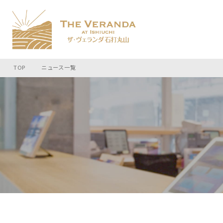
TOP
ニュース一覧