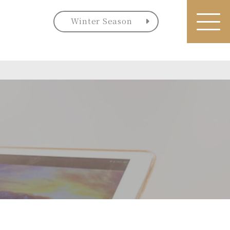
Winter
Season