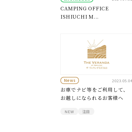
CAMPING OFFICE
ISHIUCHI M...
News
2023.05.0
お車でナビ等をご利用して、
お越しになられるお客様へ
NEW
注目