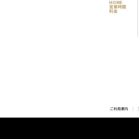
HOME
営業時間
料金
ご利用案内