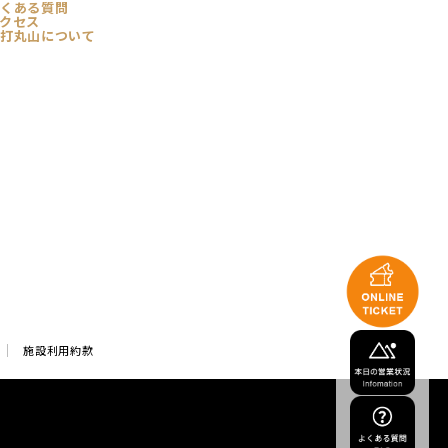
くある質問
クセス
打丸山について
施設利用約款