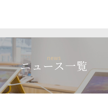
news
ニュース一覧