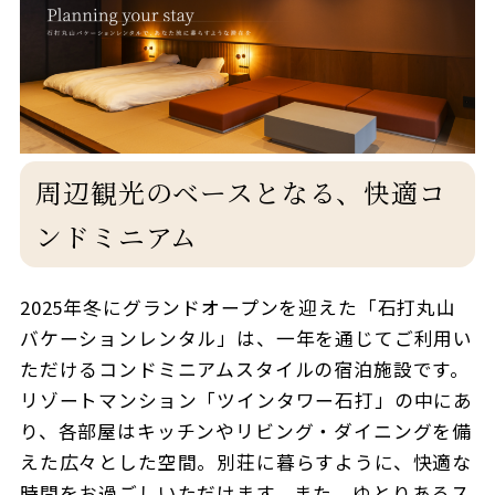
周辺観光のベースとなる、快適コ
ンドミニアム
2025年冬にグランドオープンを迎えた「石打丸山
バケーションレンタル」は、一年を通じてご利用い
ただけるコンドミニアムスタイルの宿泊施設です。
リゾートマンション「ツインタワー石打」の中にあ
り、各部屋はキッチンやリビング・ダイニングを備
えた広々とした空間。別荘に暮らすように、快適な
時間をお過ごしいただけます。また、ゆとりあるス