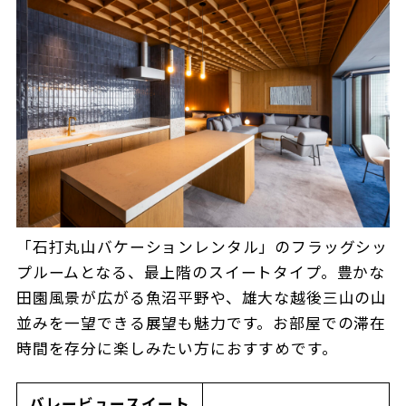
「石打丸山バケーションレンタル」のフラッグシッ
プルームとなる、最上階のスイートタイプ。豊かな
田園風景が広がる魚沼平野や、雄大な越後三山の山
並みを一望できる展望も魅力です。お部屋での滞在
時間を存分に楽しみたい方におすすめです。
バレービュースイート