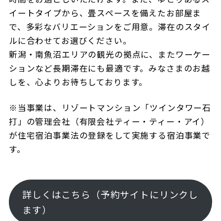
イートタイプから、畳スペースを備えたお部屋ま
で、多彩なバリエーションをご用意。滞在のスタイ
ルに合わせてお選びください。
新潟・南魚沼エリアの観光の拠点に、またワーケー
ションなど長期滞在にも最適です。みなさまのお越
しを、心よりお待ちしております。
※当事業は、リゾートマンション「ツインタワー石
打」の管理会社（有限会社ティー・ティー・アイ）
が住宅宿泊事業法の登録をして実施する宿泊事業で
す。
詳しくはこちら（予約サイトにリンクし
ます）