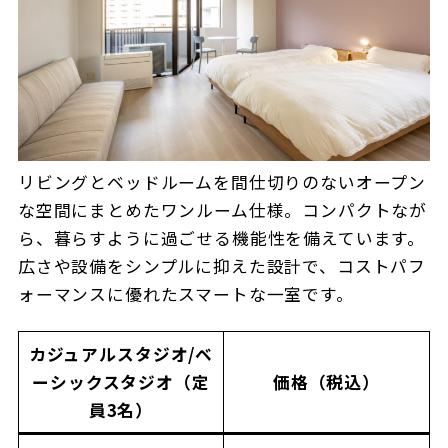
リビングとベッドルームを間仕切りのないオープン
な空間にまとめたワンルーム仕様。コンパクトなが
ら、暮らすように過ごせる機能性を備えています。
広さや設備をシンプルに抑えた設計で、コストパフ
ォーマンスに優れたスマートな一室です。
カジュアルスタジオ/ベ
ーシックスタジオ（定
価格（税込）
員3名）