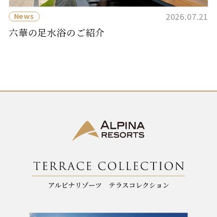
2026.07.21
News
六華の足水浴のご紹介