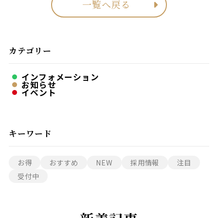
一覧へ戻る
カテゴリー
インフォメーション
お知らせ
イベント
キーワード
お得
おすすめ
NEW
採用情報
注目
受付中