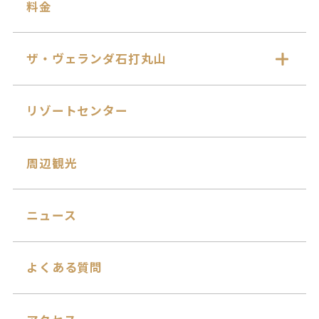
料金
ザ・ヴェランダ石打丸山
リゾートセンター
周辺観光
ニュース
よくある質問