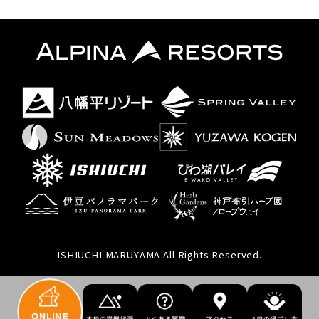
ISHIUCHI MARUYAMA All Rights Reserved.