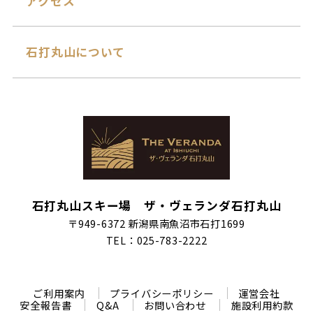
アクセス
石打丸山について
石打丸山スキー場 ザ・ヴェランダ石打丸山
〒949-6372 新潟県南魚沼市石打1699
TEL：025-783-2222
ご利用案内
プライバシーポリシー
運営会社
安全報告書
Q&A
お問い合わせ
施設利用約款