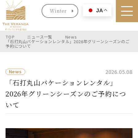
Winter
JA
TOP
ニュース一覧
News
「石打丸山バケーションレンタル」2026年グリーンシーズンのご
予約について
2026.05.08
News
「石打丸山バケーションレンタル」
2026年グリーンシーズンのご予約につ
いて