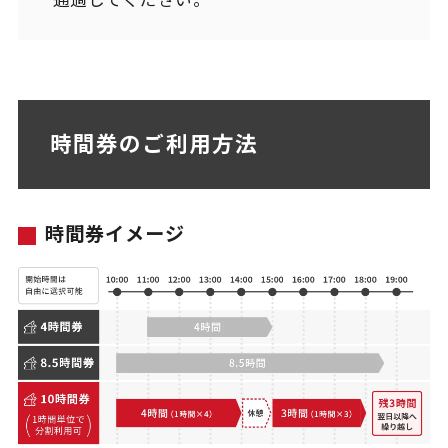
時間券のご利用方法
時間券イメージ