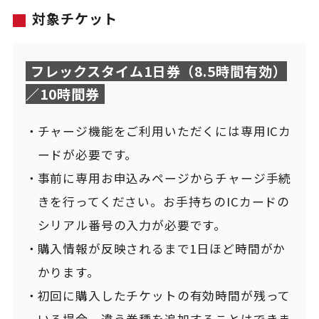
対象チケット
フレックスタイム1日券（8.5時間有効）
／10時間券
チャージ機能をご利用いただくには専用ICカ
ードが必要です。
事前に専用お申込みページからチャージ手続
きを行ってください。お手持ちのICカードの
シリアル番号の入力が必要です。
購入情報が反映されるまで1日ほど時間がか
かります。
初回に購入したチケットの有効時間が残って