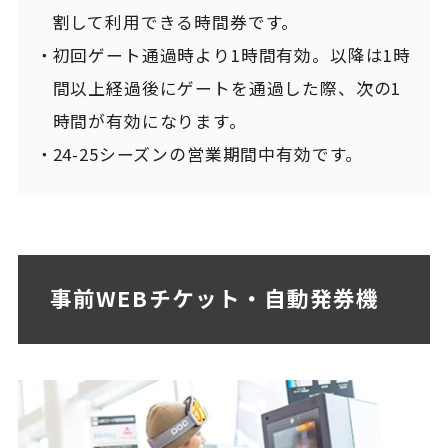
割して利用できる時間券です。
初回ゲート通過時より1時間有効。以降は1時
間以上経過後にゲートを通過した際、次の1
時間が有効になります。
24-25シーズンの営業期間中有効です。
事前WEBチケット・自動発券機