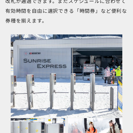
改札が通過できます。またスケジュールに合わせて
有効時間を自由に選択できる「時間券」など便利な
券種を揃えます。