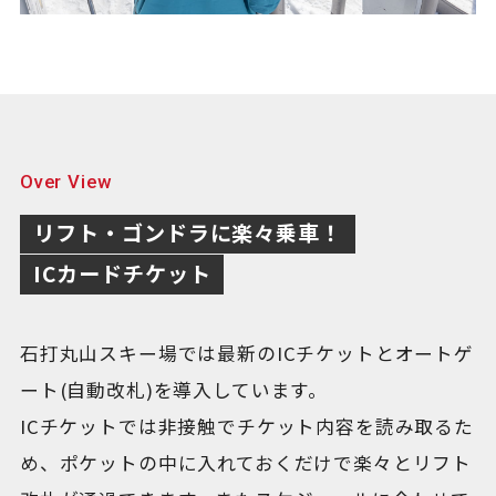
Over View
リフト・ゴンドラに楽々乗車！
ICカードチケット
石打丸山スキー場では最新のICチケットとオートゲ
ート(自動改札)を導入しています。
ICチケットでは非接触でチケット内容を読み取るた
め、ポケットの中に入れておくだけで楽々とリフト