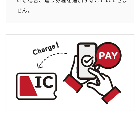
いる場合、違う券種を追加することはできま
せん。