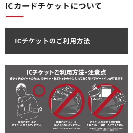
ICカードチケットについて
ICチケットのご利用方法