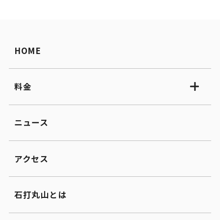
HOME
料金
ニュース
アクセス
石打丸山とは