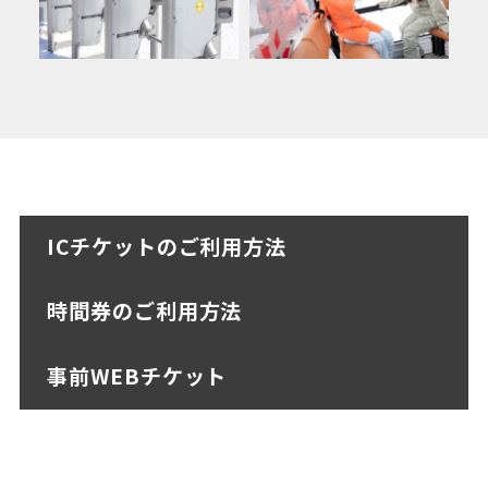
ICチケットのご利用方法
時間券のご利用方法
事前WEBチケット