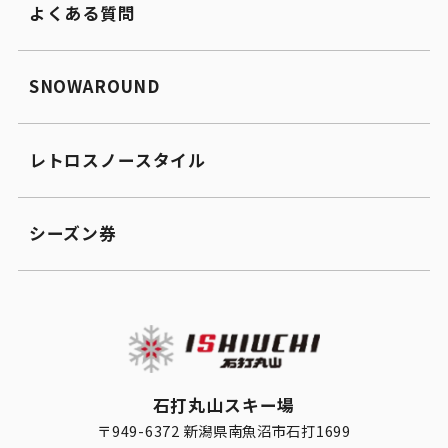
よくある質問
SNOWAROUND
レトロスノースタイル
シーズン券
石打丸山スキー場
〒949-6372 新潟県南魚沼市石打1699