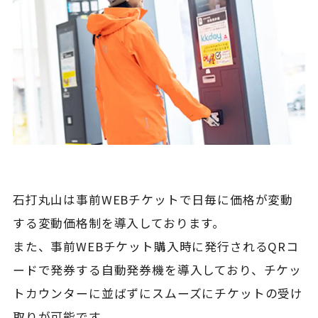
石打丸山は事前WEBチケットで日毎に価格が変動
する変動価格制を導入しております。
また、事前WEBチケット購入時に発行されるQRコ
ードで発券する自動発券機を導入しており、
チケッ
トカウンターに並ばずにスムーズにチケットの受け
取りが可能です。