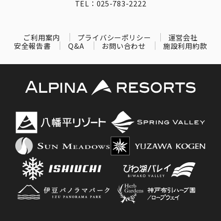
TEL：025-783-2222
ご利用案内
プライバシーポリシー
運営会社
安全報告書
Q&A
お問い合わせ
施設利用約款