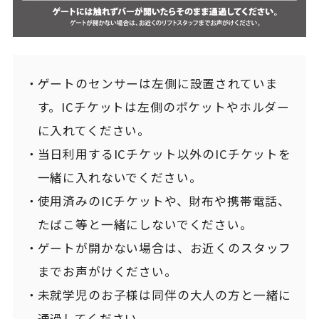
ゲートのセンサーは左側に設置されていま
す。ICチケットは左側のポケットやホルダー
に入れてください。
当日利用するICチケット以外のICチケットを
一緒に入れないでください。
使用済みのICチケットや、財布や携帯電話、
たばこ等と一緒にしないでください。
ゲートが開かない場合は、お近くのスタッフ
までお声がけください。
未就学児のお子様は同伴の大人の方と一緒に
通過してください。