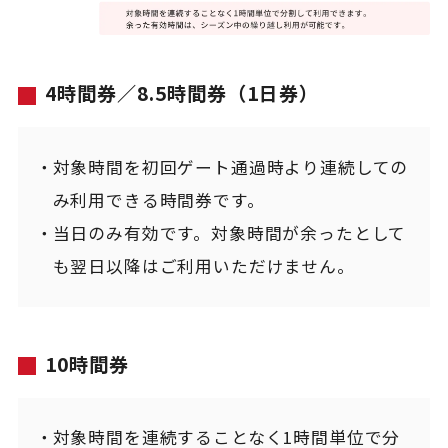
4時間券／8.5時間券（1日券）
対象時間を初回ゲート通過時より連続しての
み利用できる時間券です。
当日のみ有効です。対象時間が余ったとして
も翌日以降はご利用いただけません。
10時間券
対象時間を連続することなく1時間単位で分