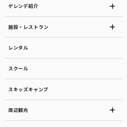
ゲレンデ紹介
施設・レストラン
レンタル
スクール
スキッズキャンプ
周辺観光