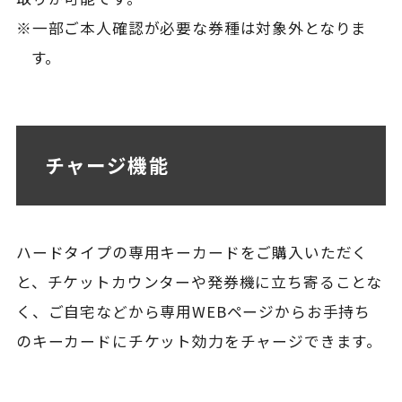
※一部ご本人確認が必要な券種は対象外となりま
す。
チャージ機能
ハードタイプの専用キーカードをご購入いただく
と、チケットカウンターや発券機に立ち寄ることな
く、ご自宅などから専用WEBページからお手持ち
のキーカードにチケット効力をチャージできます。