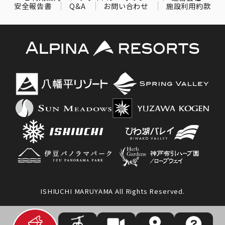
安全報告書
Q&A
お問い合わせ
施設利用約款
ISHIUCHI MARUYAMA All Rights Reserved.