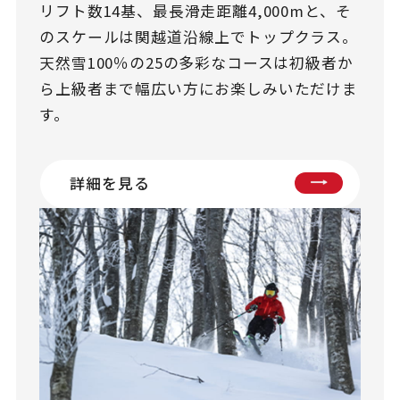
リフト数14基、最長滑走距離4,000mと、そ
のスケールは関越道沿線上でトップクラス。
天然雪100％の25の多彩なコースは初級者か
ら上級者まで幅広い方にお楽しみいただけま
す。
詳細を見る