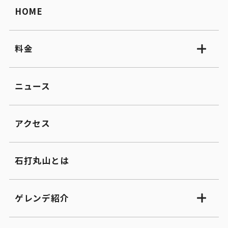
HOME
料金
ニュース
アクセス
石打丸山とは
ゲレンデ紹介