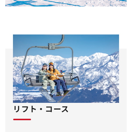
リフト・コース