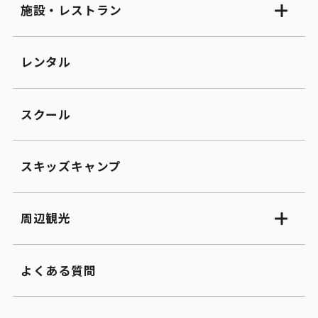
施設・レストラン
レンタル
スクール
スキッズキャンプ
周辺観光
よくある質問