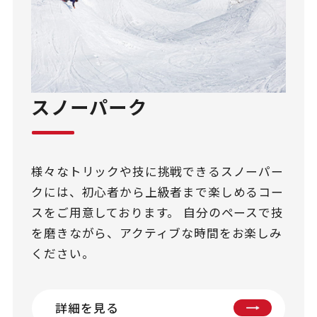
スノーパーク
様々なトリックや技に挑戦できるスノーパー
クには、初心者から上級者まで楽しめるコー
スをご用意しております。 自分のペースで技
を磨きながら、アクティブな時間をお楽しみ
ください。
詳細を見る