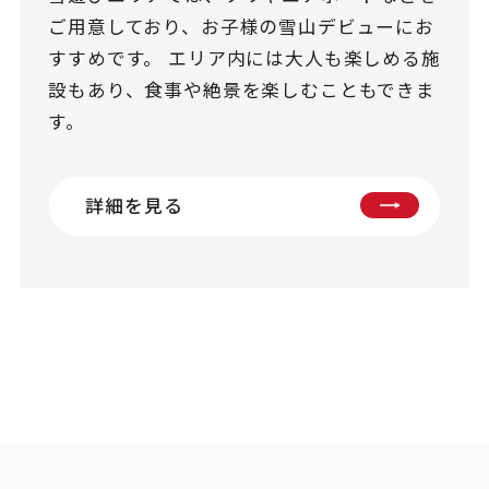
ご用意しており、お子様の雪山デビューにお
すすめです。 エリア内には大人も楽しめる施
設もあり、食事や絶景を楽しむこともできま
す。
詳細を見る