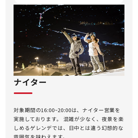
ナイター
対象期間の16:00~20:00は、ナイター営業を
実施しております。 混雑が少なく、夜景を楽
しめるゲレンデでは、日中とは違う幻想的な
雰囲気を味わえます。