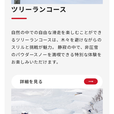
ツリーランコース
自然の中での自由な滑走を楽しむことができ
るツリーランコースは、木々を避けながらの
スリルと挑戦が魅力。 静寂の中で、非圧雪
のパウダースノーを満喫できる特別な体験を
お楽しみいただけます。
詳細を見る