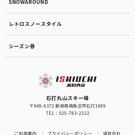
SNOWAROUND
レトロスノースタイル
シーズン券
石打丸山スキー場
〒949-6372 新潟県南魚沼市石打1699
TEL：025-783-2222
ご利用案内
プライバシーポリシー
運営会社