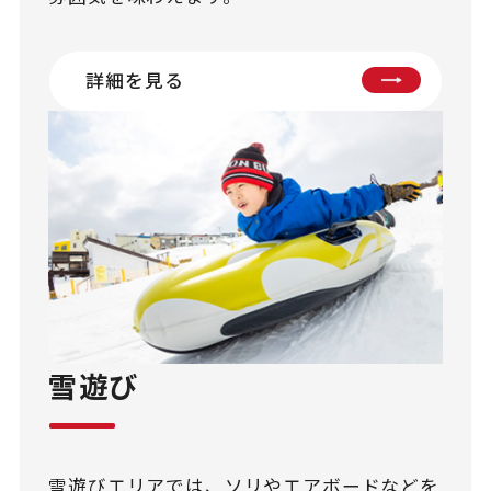
詳細を見る
雪遊び
雪遊びエリアでは、ソリやエアボードなどを